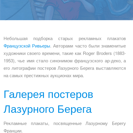
Небольшая подборка старых рекламных плакатов
Французской Ривьеры
. Авторами часто были знаменитые
художники своего времени, такие как Roger Broders (1883-
1953), чье имя стало синонимом французского ар-деко, а
его литографии постеров Лазурного Берега выставляются
на самых престижных аукционах мира.
Галерея постеров
Лазурного Берега
Рекламные плакаты, посвященные Лазурному Берегу
Франции.