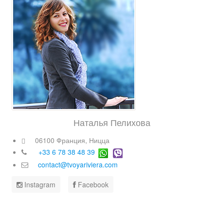
Наталья Пелихова
06100 Франция, Ницца
+33 6 78 38 48 39
contact@tvoyariviera.com
Instagram
Facebook